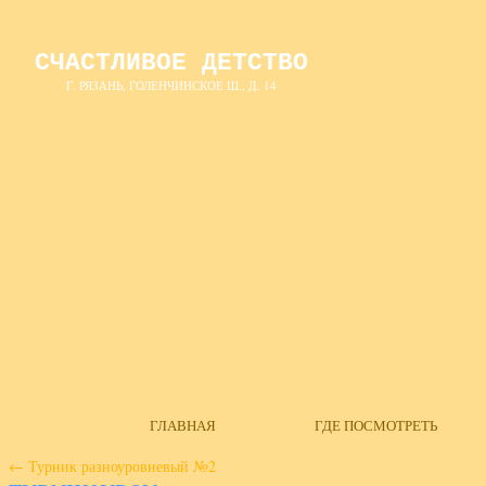
СЧАСТЛИВОЕ ДЕТСТВО
Г. РЯЗАНЬ, ГОЛЕНЧИНСКОЕ Ш., Д. 14
ГЛАВНАЯ
ГДЕ ПОСМОТРЕТЬ
←
Турник разноуровневый №2