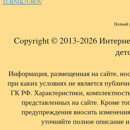
TURNIK3UROV
Полный 
Copyright © 2013-2026 Интерне
детс
Информация, размещенная на сайте, но
при каких условиях не является публич
ГК РФ. Характеристики, комплектность,
представленных на сайте. Кроме тог
предупреждения вносить изменения
уточняйте полное описание и