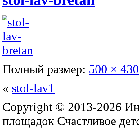
stol-lav-bretan
Полный размер:
500 × 430
«
stol-lav1
Copyright © 2013-2026 Ин
площадок Счастливое детс