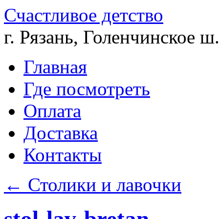
Счастливое детство
г. Рязань, Голенчинское ш.
Главная
Где посмотреть
Оплата
Доставка
Контакты
←
Столики и лавочки