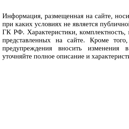
Информация, размещенная на сайте, нос
при каких условиях не является публичн
ГК РФ. Характеристики, комплектность, 
представленных на сайте. Кроме того,
предупреждения вносить изменения в
уточняйте полное описание и характерист