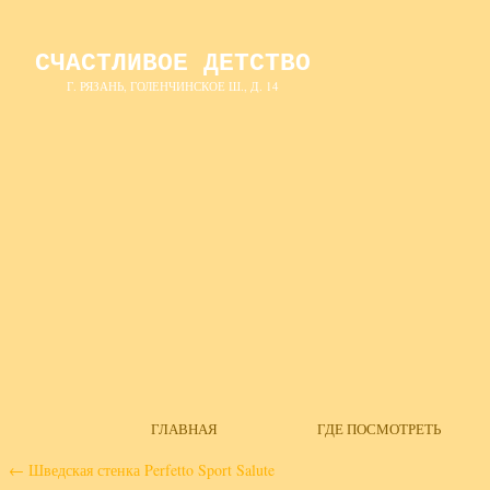
СЧАСТЛИВОЕ ДЕТСТВО
Г. РЯЗАНЬ, ГОЛЕНЧИНСКОЕ Ш., Д. 14
ГЛАВНАЯ
ГДЕ ПОСМОТРЕТЬ
←
Шведская стенка Perfetto Sport Salute