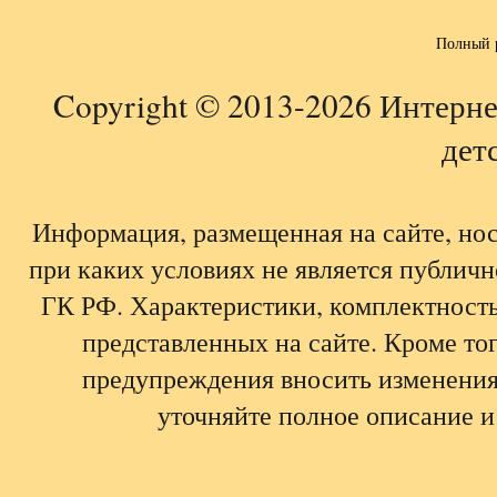
Полный 
Copyright © 2013-2026 Интерне
детс
Информация, размещенная на сайте, но
при каких условиях не является публич
ГК РФ. Характеристики, комплектность,
представленных на сайте. Кроме тог
предупреждения вносить изменения
уточняйте полное описание и