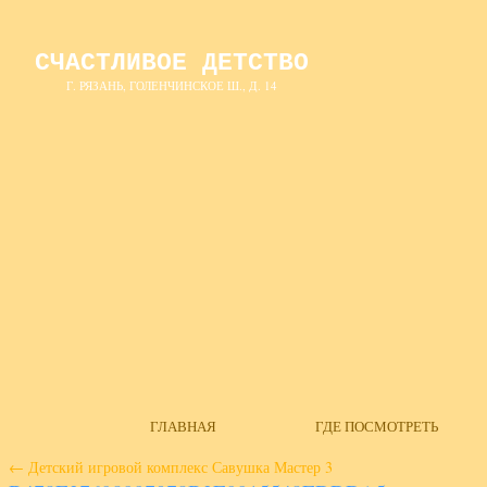
СЧАСТЛИВОЕ ДЕТСТВО
Г. РЯЗАНЬ, ГОЛЕНЧИНСКОЕ Ш., Д. 14
ГЛАВНАЯ
ГДЕ ПОСМОТРЕТЬ
←
Детский игровой комплекс Савушка Мастер 3