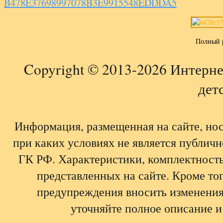
B478E37698997078B3E9915548EDDDA5
Полный 
Copyright © 2013-2026 Интерне
детс
Информация, размещенная на сайте, но
при каких условиях не является публич
ГК РФ. Характеристики, комплектность,
представленных на сайте. Кроме тог
предупреждения вносить изменения
уточняйте полное описание и