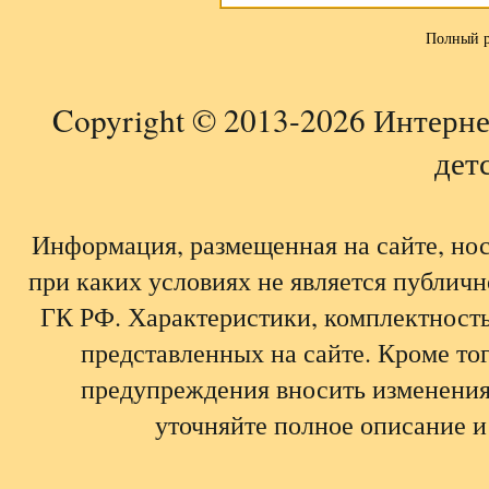
Полный р
Copyright © 2013-2026 Интерне
детс
Информация, размещенная на сайте, но
при каких условиях не является публич
ГК РФ. Характеристики, комплектность,
представленных на сайте. Кроме тог
предупреждения вносить изменения
уточняйте полное описание и