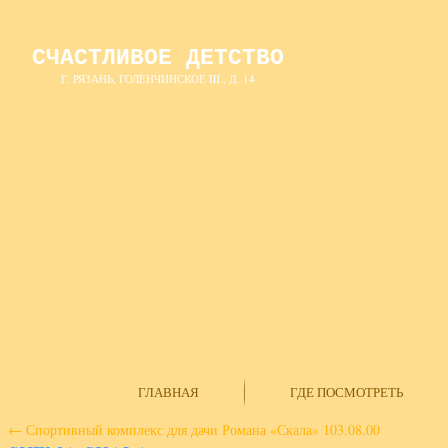
СЧАСТЛИВОЕ ДЕТСТВО
Г. РЯЗАНЬ, ГОЛЕНЧИНСКОЕ Ш., Д. 14
ГЛАВНАЯ
ГДЕ ПОСМОТРЕТЬ
←
Спортивный комплекс для дачи Романа «Скала» 103.08.00