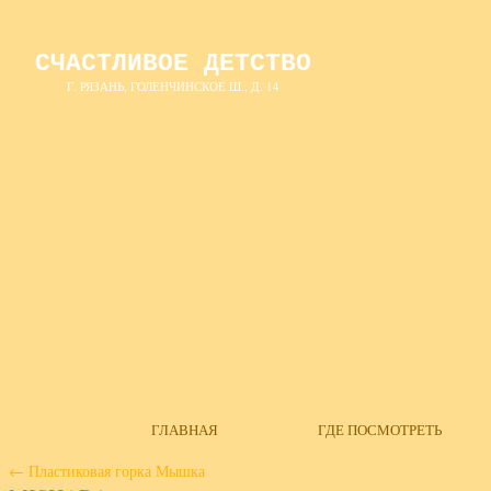
СЧАСТЛИВОЕ ДЕТСТВО
Г. РЯЗАНЬ, ГОЛЕНЧИНСКОЕ Ш., Д. 14
ГЛАВНАЯ
ГДЕ ПОСМОТРЕТЬ
←
Пластиковая горка Мышка