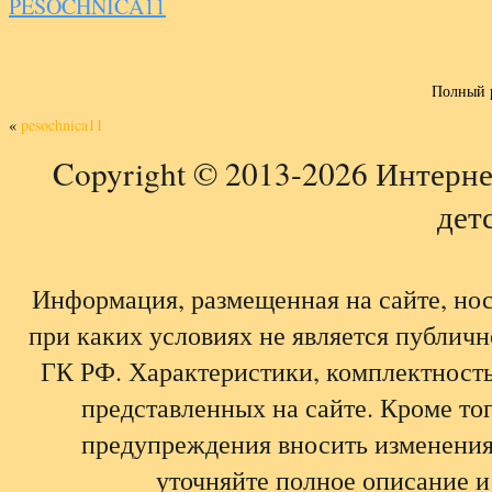
PESOCHNICA11
Полный 
«
pesochnica11
Copyright © 2013-2026 Интерне
детс
Информация, размещенная на сайте, но
при каких условиях не является публич
ГК РФ. Характеристики, комплектность,
представленных на сайте. Кроме тог
предупреждения вносить изменения
уточняйте полное описание и