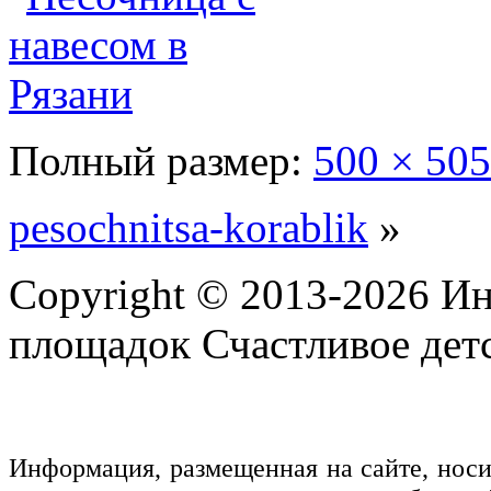
Полный размер:
500 × 505
pesochnitsa-korablik
»
Copyright © 2013-2026 Ин
площадок Счастливое детс
Информация, размещенная на сайте, нос