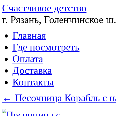
Счастливое детство
г. Рязань, Голенчинское ш.
Главная
Где посмотреть
Оплата
Доставка
Контакты
←
Песочница Корабль с н