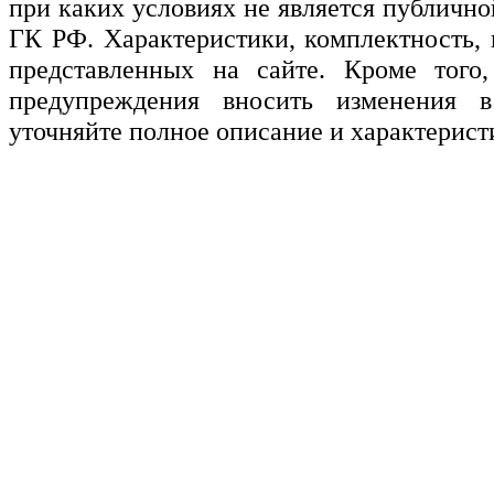
при каких условиях не является публичн
ГК РФ. Характеристики, комплектность, 
представленных на сайте. Кроме того,
предупреждения вносить изменения в
уточняйте полное описание и характерист