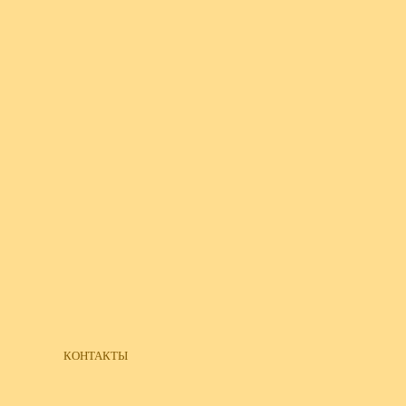
КОНТАКТЫ