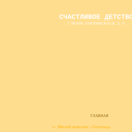
СЧАСТЛИВОЕ ДЕТСТВ
Г. РЯЗАНЬ, ГОЛЕНЧИНСКОЕ Ш., Д. 14
ГЛАВНАЯ
←
Мягкий комплекс «Теплоход»