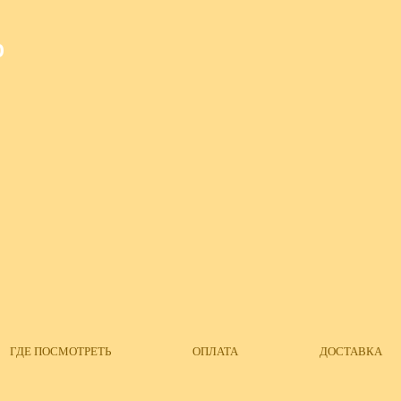
О
ГДЕ ПОСМОТРЕТЬ
ОПЛАТА
ДОСТАВКА