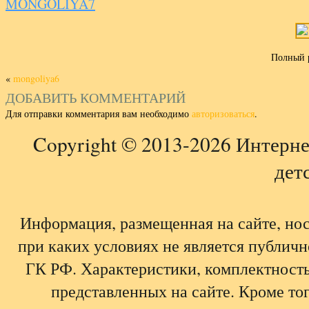
MONGOLIYA7
Полный 
«
mongoliya6
ДОБАВИТЬ КОММЕНТАРИЙ
Для отправки комментария вам необходимо
авторизоваться
.
Copyright © 2013-2026 Интерне
детс
Информация, размещенная на сайте, но
при каких условиях не является публич
ГК РФ. Характеристики, комплектность,
представленных на сайте. Кроме тог