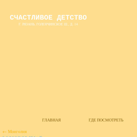
СЧАСТЛИВОЕ ДЕТСТВО
Г. РЯЗАНЬ, ГОЛЕНЧИНСКОЕ Ш., Д. 14
ГЛАВНАЯ
ГДЕ ПОСМОТРЕТЬ
←
Монголия