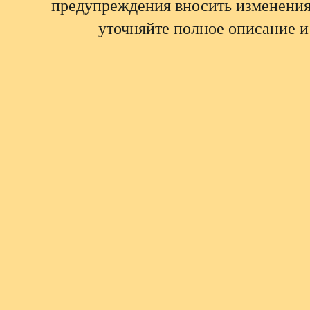
предупреждения вносить изменения
уточняйте полное описание и