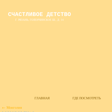
СЧАСТЛИВОЕ ДЕТСТВО
Г. РЯЗАНЬ, ГОЛЕНЧИНСКОЕ Ш., Д. 14
ГЛАВНАЯ
ГДЕ ПОСМОТРЕТЬ
←
Монголия