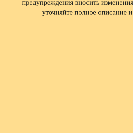
предупреждения вносить изменения
уточняйте полное описание и