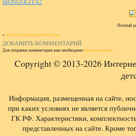
MONGOLIYA2
Полный р
«
Детская площадка Монголия
ДОБАВИТЬ КОММЕНТАРИЙ
Для отправки комментария вам необходимо
авторизоваться
.
Copyright © 2013-2026 Интерне
детс
Информация, размещенная на сайте, но
при каких условиях не является публич
ГК РФ. Характеристики, комплектность,
представленных на сайте. Кроме тог