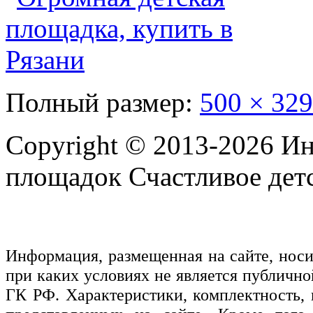
Полный размер:
500 × 329
Copyright © 2013-2026 Ин
площадок Счастливое детс
Информация, размещенная на сайте, нос
при каких условиях не является публичн
ГК РФ. Характеристики, комплектность, 