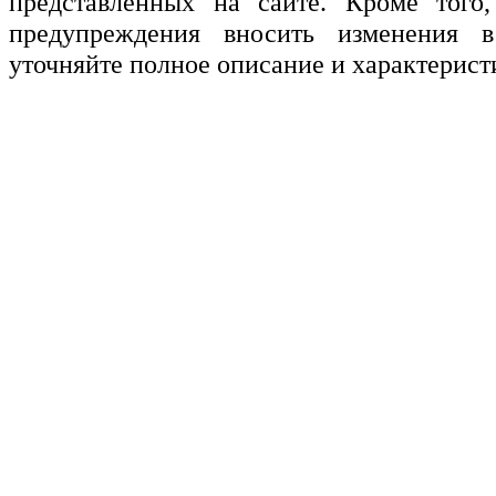
представленных на сайте. Кроме того,
предупреждения вносить изменения в
уточняйте полное описание и характерист