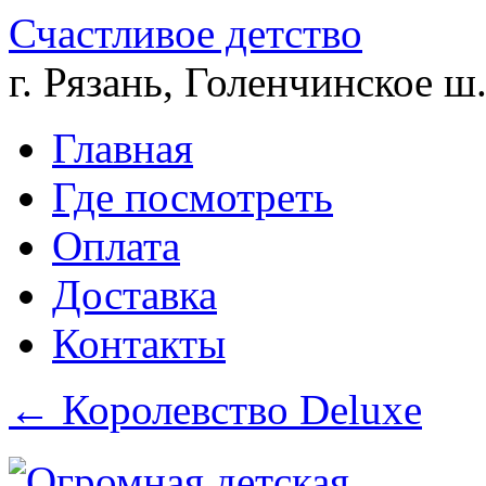
Счастливое детство
г. Рязань, Голенчинское ш.
Главная
Где посмотреть
Оплата
Доставка
Контакты
←
Королевство Deluxe