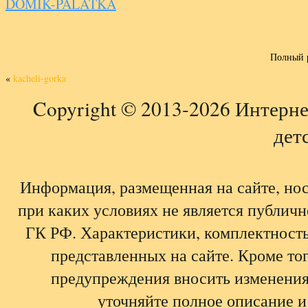
DOMIK-PALATKA
Полный 
«
kacheli-gorka
Copyright © 2013-2026 Интерне
детс
Информация, размещенная на сайте, но
при каких условиях не является публич
ГК РФ. Характеристики, комплектность,
представленных на сайте. Кроме тог
предупреждения вносить изменения
уточняйте полное описание и