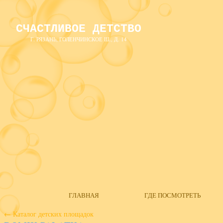
СЧАСТЛИВОЕ ДЕТСТВО
Г. РЯЗАНЬ, ГОЛЕНЧИНСКОЕ Ш., Д. 14
ГЛАВНАЯ
ГДЕ ПОСМОТРЕТЬ
←
Каталог детских площадок