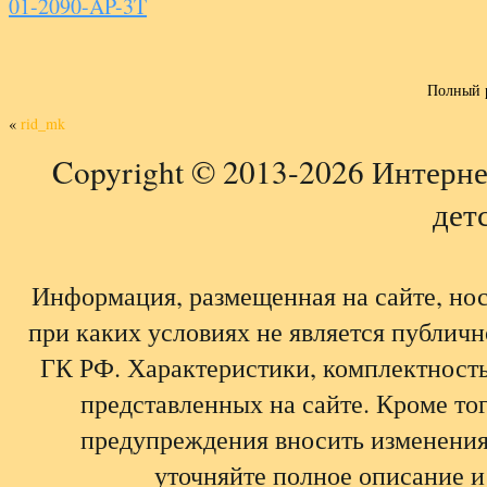
01-2090-AP-3T
Полный 
«
rid_mk
Copyright © 2013-2026 Интерне
детс
Информация, размещенная на сайте, но
при каких условиях не является публич
ГК РФ. Характеристики, комплектность,
представленных на сайте. Кроме тог
предупреждения вносить изменения
уточняйте полное описание и