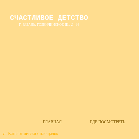
СЧАСТЛИВОЕ ДЕТСТВО
Г. РЯЗАНЬ, ГОЛЕНЧИНСКОЕ Ш., Д. 14
ГЛАВНАЯ
ГДЕ ПОСМОТРЕТЬ
←
Каталог детских площадок