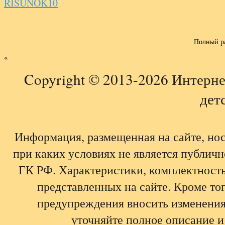
RISUNOK10
Полный р
«
Copyright © 2013-2026 Интерне
детс
Информация, размещенная на сайте, но
при каких условиях не является публич
ГК РФ. Характеристики, комплектность,
представленных на сайте. Кроме тог
предупреждения вносить изменения
уточняйте полное описание и