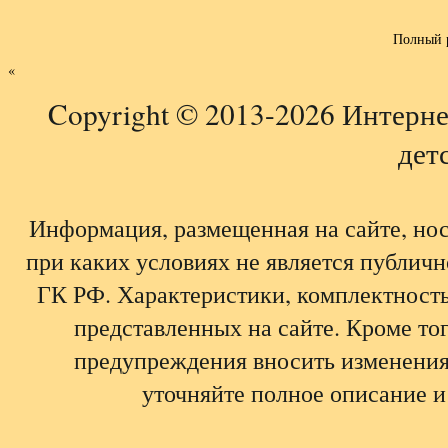
Полный 
«
Copyright © 2013-2026 Интерне
детс
Информация, размещенная на сайте, но
при каких условиях не является публич
ГК РФ. Характеристики, комплектность,
представленных на сайте. Кроме тог
предупреждения вносить изменения
уточняйте полное описание и