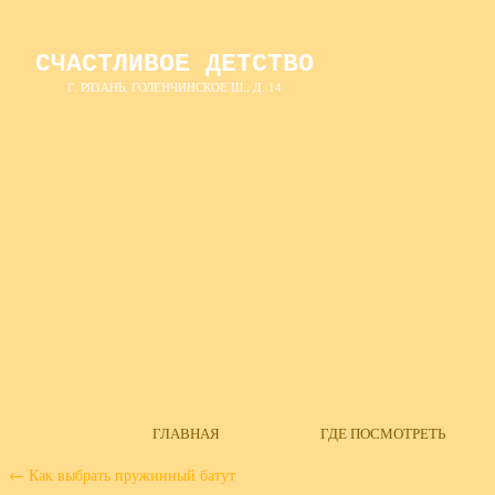
СЧАСТЛИВОЕ ДЕТСТВО
Г. РЯЗАНЬ, ГОЛЕНЧИНСКОЕ Ш., Д. 14
ГЛАВНАЯ
ГДЕ ПОСМОТРЕТЬ
←
Как выбрать пружинный батут