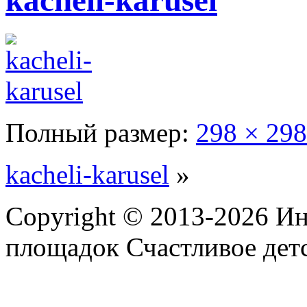
kacheli-karusel
Полный размер:
298 × 298
kacheli-karusel
»
Copyright © 2013-2026 Ин
площадок Счастливое детс