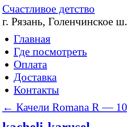
Счастливое детство
г. Рязань, Голенчинское ш.
Главная
Где посмотреть
Оплата
Доставка
Контакты
←
Качели Romana R — 10