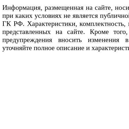
Информация, размещенная на сайте, нос
при каких условиях не является публичн
ГК РФ. Характеристики, комплектность, 
представленных на сайте. Кроме того,
предупреждения вносить изменения в
уточняйте полное описание и характерист