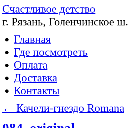
Счастливое детство
г. Рязань, Голенчинское ш.
Главная
Где посмотреть
Оплата
Доставка
Контакты
←
Качели-гнездо Romana