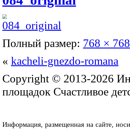
084_original
Полный размер:
768 × 768
«
kacheli-gnezdo-romana
Copyright © 2013-2026 Ин
площадок Счастливое детс
Информация, размещенная на сайте, нос