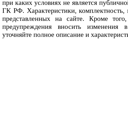
при каких условиях не является публичн
ГК РФ. Характеристики, комплектность, 
представленных на сайте. Кроме того,
предупреждения вносить изменения в
уточняйте полное описание и характерист