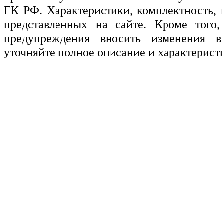
ГК РФ. Характеристики, комплектность, 
представленных на сайте. Кроме того,
предупреждения вносить изменения в
уточняйте полное описание и характерист