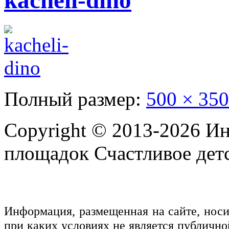
kacheli-dino
Полный размер:
500 × 350
Copyright © 2013-2026 Ин
площадок Счастливое детс
Информация, размещенная на сайте, нос
при каких условиях не является публичн