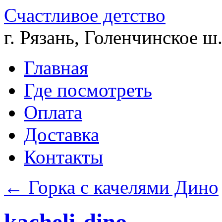
Счастливое детство
г. Рязань, Голенчинское ш.
Главная
Где посмотреть
Оплата
Доставка
Контакты
←
Горка с качелями Дино