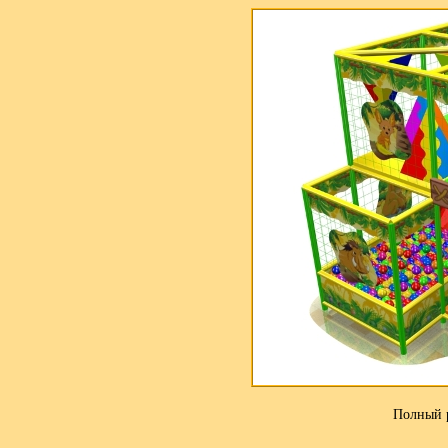
Полный 