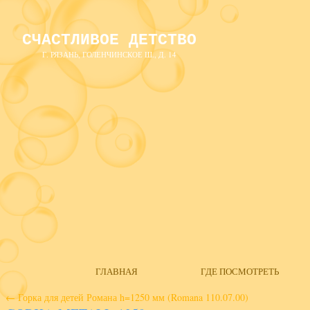
СЧАСТЛИВОЕ ДЕТСТВО
Г. РЯЗАНЬ, ГОЛЕНЧИНСКОЕ Ш., Д. 14
ГЛАВНАЯ
ГДЕ ПОСМОТРЕТЬ
←
Горка для детей Романа h=1250 мм (Romana 110.07.00)