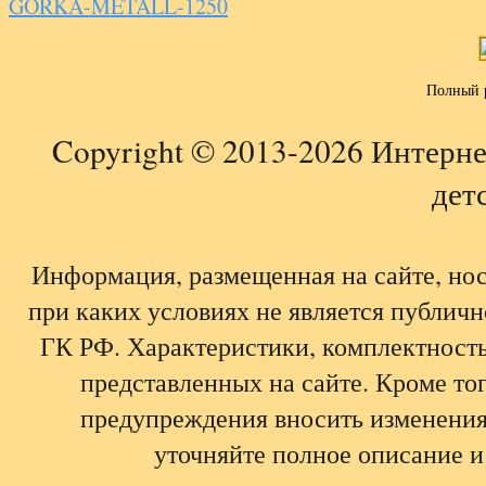
GORKA-METALL-1250
Полный 
Copyright © 2013-2026 Интерне
детс
Информация, размещенная на сайте, но
при каких условиях не является публич
ГК РФ. Характеристики, комплектность,
представленных на сайте. Кроме тог
предупреждения вносить изменения
уточняйте полное описание и