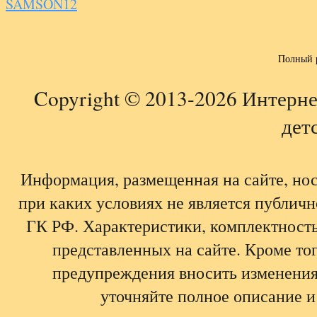
SAMSON12
Полный 
Copyright © 2013-2026 Интерне
детс
Информация, размещенная на сайте, но
при каких условиях не является публич
ГК РФ. Характеристики, комплектность,
представленных на сайте. Кроме тог
предупреждения вносить изменения
уточняйте полное описание и