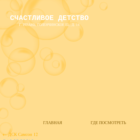
СЧАСТЛИВОЕ ДЕТСТВО
Г. РЯЗАНЬ, ГОЛЕНЧИНСКОЕ Ш., Д. 14
ГЛАВНАЯ
ГДЕ ПОСМОТРЕТЬ
←
ДСК Самсон 12