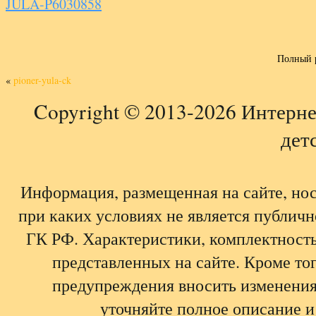
JULA-P6030858
Полный 
«
pioner-yula-ck
Copyright © 2013-2026 Интерне
детс
Информация, размещенная на сайте, но
при каких условиях не является публич
ГК РФ. Характеристики, комплектность,
представленных на сайте. Кроме тог
предупреждения вносить изменения
уточняйте полное описание и