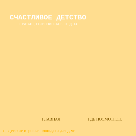
СЧАСТЛИВОЕ ДЕТСТВО
Г. РЯЗАНЬ, ГОЛЕНЧИНСКОЕ Ш., Д. 14
ГЛАВНАЯ
ГДЕ ПОСМОТРЕТЬ
←
Детские игровые площадки для дачи