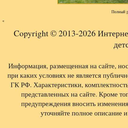
Полный р
«
Copyright © 2013-2026 Интерне
детс
Информация, размещенная на сайте, но
при каких условиях не является публич
ГК РФ. Характеристики, комплектность,
представленных на сайте. Кроме тог
предупреждения вносить изменения
уточняйте полное описание и