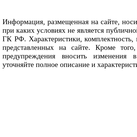
Информация, размещенная на сайте, нос
при каких условиях не является публичн
ГК РФ. Характеристики, комплектность, 
представленных на сайте. Кроме того,
предупреждения вносить изменения в
уточняйте полное описание и характерист