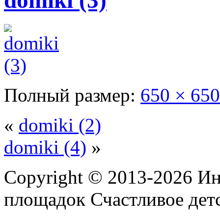
domiki (3)
Полный размер:
650 × 650
«
domiki (2)
domiki (4)
»
Copyright © 2013-2026 Ин
площадок Счастливое детс