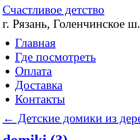
Счастливое детство
г. Рязань, Голенчинское ш.
Главная
Где посмотреть
Оплата
Доставка
Контакты
←
Детские домики из дер