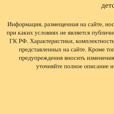
детс
Информация, размещенная на сайте, но
при каких условиях не является публич
ГК РФ. Характеристики, комплектность,
представленных на сайте. Кроме тог
предупреждения вносить изменения
уточняйте полное описание и