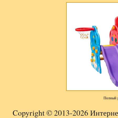
Полный 
Copyright © 2013-2026 Интерне