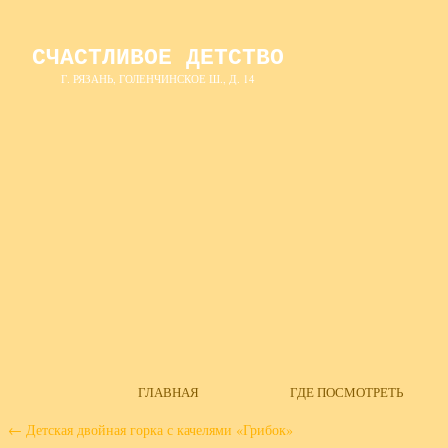
СЧАСТЛИВОЕ ДЕТСТВО
Г. РЯЗАНЬ, ГОЛЕНЧИНСКОЕ Ш., Д. 14
ГЛАВНАЯ
ГДЕ ПОСМОТРЕТЬ
←
Детская двойная горка с качелями «Грибок»