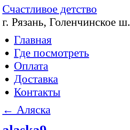
Счастливое детство
г. Рязань, Голенчинское ш.
Главная
Где посмотреть
Оплата
Доставка
Контакты
←
Аляска