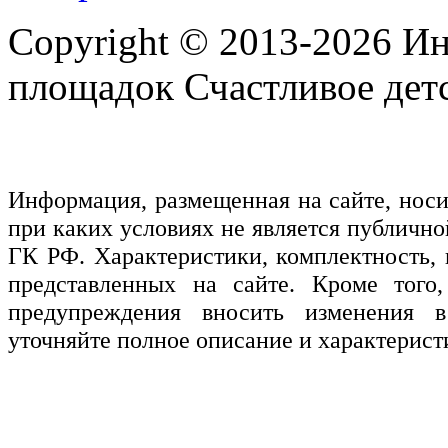
Copyright © 2013-2026 Ин
площадок Счастливое детс
Информация, размещенная на сайте, нос
при каких условиях не является публичн
ГК РФ. Характеристики, комплектность, 
представленных на сайте. Кроме того,
предупреждения вносить изменения в
уточняйте полное описание и характерист