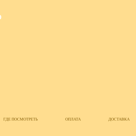
О
ГДЕ ПОСМОТРЕТЬ
ОПЛАТА
ДОСТАВКА