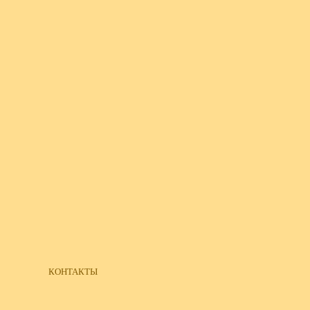
КОНТАКТЫ