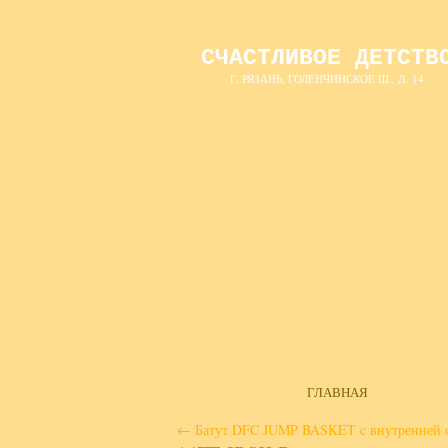
СЧАСТЛИВОЕ ДЕТСТВ
Г. РЯЗАНЬ, ГОЛЕНЧИНСКОЕ Ш., Д. 14
ГЛАВНАЯ
←
Батут DFC JUMP BASKET c внутренней се