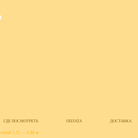
О
ГДЕ ПОСМОТРЕТЬ
ОПЛАТА
ДОСТАВКА
ткой 1,52 — 4,88 м