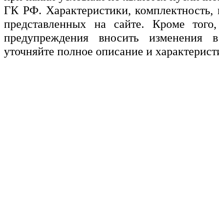
ГК РФ. Характеристики, комплектность, 
представленных на сайте. Кроме того,
предупреждения вносить изменения в
уточняйте полное описание и характерист