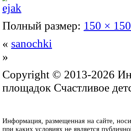
Полный размер:
150 × 150
«
sanochki
»
Copyright © 2013-2026 Ин
площадок Счастливое детс
Информация, размещенная на сайте, нос
при каких условиях не является публичн