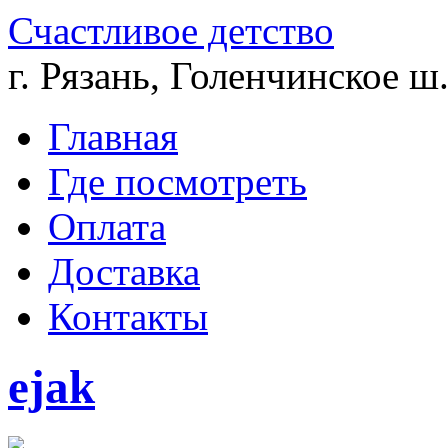
Счастливое детство
г. Рязань, Голенчинское ш.
Главная
Где посмотреть
Оплата
Доставка
Контакты
ejak