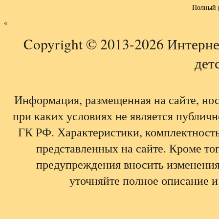
Полный 
«
Copyright © 2013-2026 Интерне
детс
Информация, размещенная на сайте, но
при каких условиях не является публич
ГК РФ. Характеристики, комплектность,
представленных на сайте. Кроме тог
предупреждения вносить изменения
уточняйте полное описание и