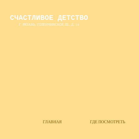
СЧАСТЛИВОЕ ДЕТСТВО
Г. РЯЗАНЬ, ГОЛЕНЧИНСКОЕ Ш., Д. 14
ГЛАВНАЯ
ГДЕ ПОСМОТРЕТЬ