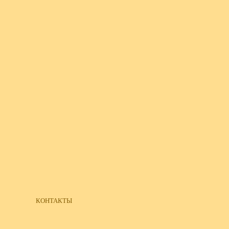
КОНТАКТЫ