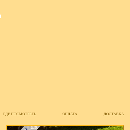
О
ГДЕ ПОСМОТРЕТЬ
ОПЛАТА
ДОСТАВКА