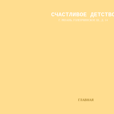
СЧАСТЛИВОЕ ДЕТСТВ
Г. РЯЗАНЬ, ГОЛЕНЧИНСКОЕ Ш., Д. 14
ГЛАВНАЯ