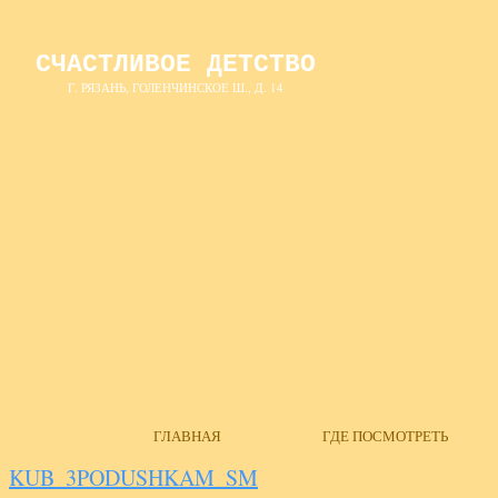
СЧАСТЛИВОЕ ДЕТСТВО
Г. РЯЗАНЬ, ГОЛЕНЧИНСКОЕ Ш., Д. 14
ГЛАВНАЯ
ГДЕ ПОСМОТРЕТЬ
KUB_3PODUSHKAM_SM