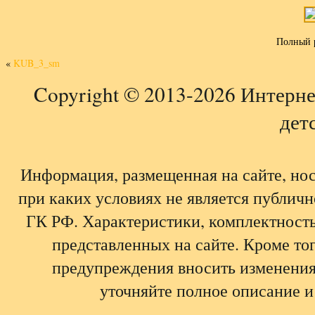
Полный 
«
KUB_3_sm
Copyright © 2013-2026 Интерне
детс
Информация, размещенная на сайте, но
при каких условиях не является публич
ГК РФ. Характеристики, комплектность,
представленных на сайте. Кроме тог
предупреждения вносить изменения
уточняйте полное описание и