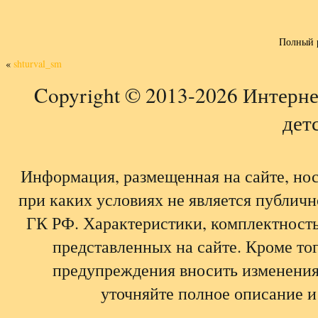
Полный 
«
shturval_sm
Copyright © 2013-2026 Интерне
детс
Информация, размещенная на сайте, но
при каких условиях не является публич
ГК РФ. Характеристики, комплектность,
представленных на сайте. Кроме тог
предупреждения вносить изменения
уточняйте полное описание и