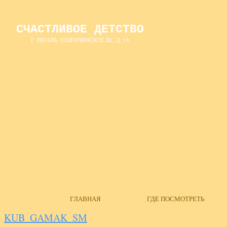
СЧАСТЛИВОЕ ДЕТСТВО
Г. РЯЗАНЬ, ГОЛЕНЧИНСКОЕ Ш., Д. 14
ГЛАВНАЯ
ГДЕ ПОСМОТРЕТЬ
KUB_GAMAK_SM