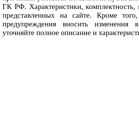
ГК РФ. Характеристики, комплектность, 
представленных на сайте. Кроме того,
предупреждения вносить изменения в
уточняйте полное описание и характерист