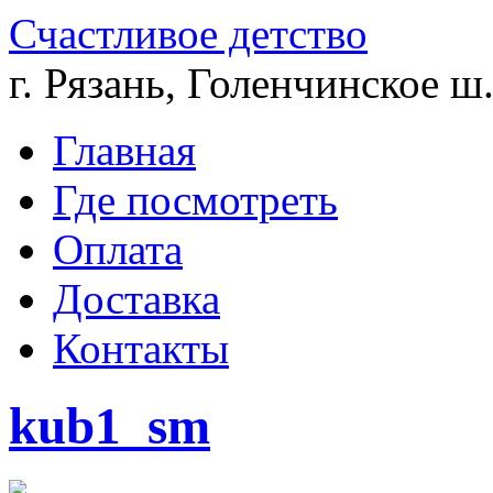
Счастливое детство
г. Рязань, Голенчинское ш.
Главная
Где посмотреть
Оплата
Доставка
Контакты
kub1_sm