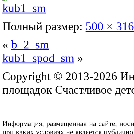
Полный размер:
500 × 316
«
b_2_sm
kub1_spod_sm
»
Copyright © 2013-2026 Ин
площадок Счастливое детс
Информация, размещенная на сайте, нос
при каких условиях не является публичн