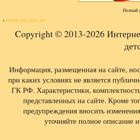
Полный 
«
bogatir_plus_max_sm
Copyright © 2013-2026 Интерне
детс
Информация, размещенная на сайте, но
при каких условиях не является публич
ГК РФ. Характеристики, комплектность,
представленных на сайте. Кроме тог
предупреждения вносить изменения
уточняйте полное описание и