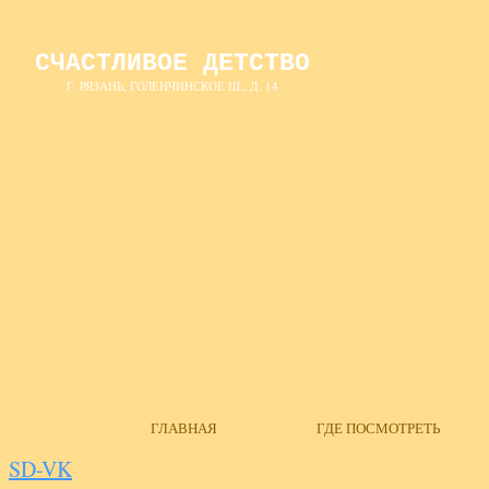
СЧАСТЛИВОЕ ДЕТСТВО
Г. РЯЗАНЬ, ГОЛЕНЧИНСКОЕ Ш., Д. 14
ГЛАВНАЯ
ГДЕ ПОСМОТРЕТЬ
SD-VK