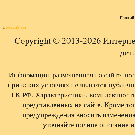
Полный 
«
toosun6_sm
Copyright © 2013-2026 Интерне
детс
Информация, размещенная на сайте, но
при каких условиях не является публич
ГК РФ. Характеристики, комплектность,
представленных на сайте. Кроме тог
предупреждения вносить изменения
уточняйте полное описание и