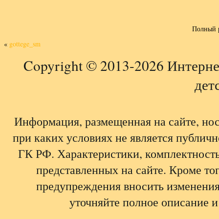
Полный 
«
gottege_sm
Copyright © 2013-2026 Интерне
детс
Информация, размещенная на сайте, но
при каких условиях не является публич
ГК РФ. Характеристики, комплектность,
представленных на сайте. Кроме тог
предупреждения вносить изменения
уточняйте полное описание и