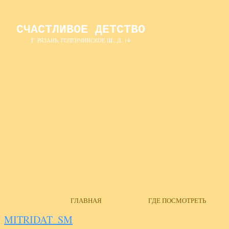
СЧАСТЛИВОЕ ДЕТСТВО
Г. РЯЗАНЬ, ГОЛЕНЧИНСКОЕ Ш., Д. 14
ГЛАВНАЯ
ГДЕ ПОСМОТРЕТЬ
MITRIDAT_SM