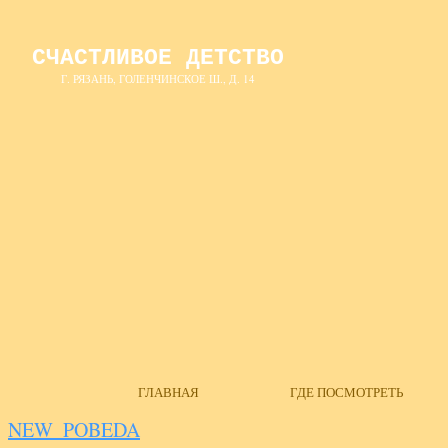
СЧАСТЛИВОЕ ДЕТСТВО
Г. РЯЗАНЬ, ГОЛЕНЧИНСКОЕ Ш., Д. 14
ГЛАВНАЯ
ГДЕ ПОСМОТРЕТЬ
NEW_POBEDA