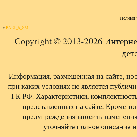
Полный 
«
BARI_6_SM
Copyright © 2013-2026 Интерне
детс
Информация, размещенная на сайте, но
при каких условиях не является публич
ГК РФ. Характеристики, комплектность,
представленных на сайте. Кроме тог
предупреждения вносить изменения
уточняйте полное описание и