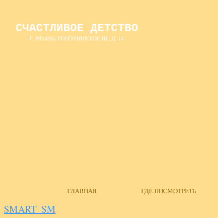
СЧАСТЛИВОЕ ДЕТСТВО
Г. РЯЗАНЬ, ГОЛЕНЧИНСКОЕ Ш., Д. 14
ГЛАВНАЯ
ГДЕ ПОСМОТРЕТЬ
SMART_SM