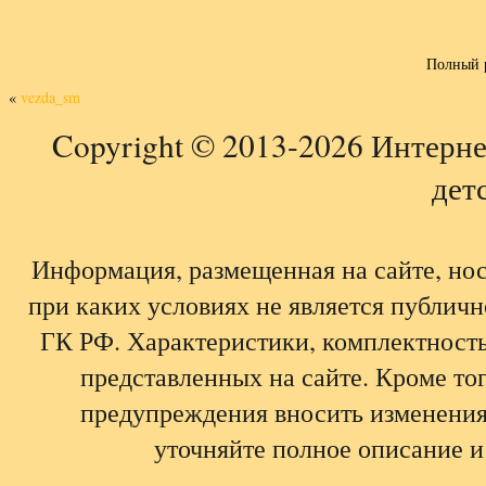
Полный 
«
vezda_sm
Copyright © 2013-2026 Интерне
детс
Информация, размещенная на сайте, но
при каких условиях не является публич
ГК РФ. Характеристики, комплектность,
представленных на сайте. Кроме тог
предупреждения вносить изменения
уточняйте полное описание и