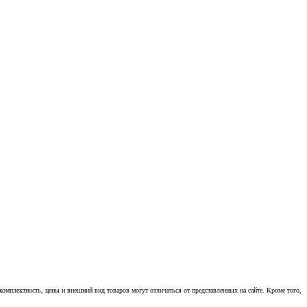
омплектность, цены и внешний вид товаров могут отличаться от представленных на сайте. Кроме того,