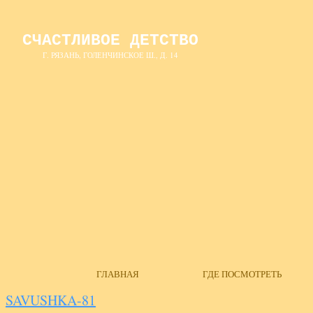
СЧАСТЛИВОЕ ДЕТСТВО
Г. РЯЗАНЬ, ГОЛЕНЧИНСКОЕ Ш., Д. 14
ГЛАВНАЯ
ГДЕ ПОСМОТРЕТЬ
SAVUSHKA-81