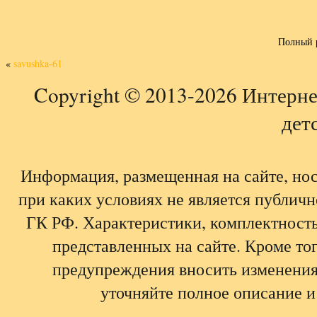
Полный 
«
savushka-61
Copyright © 2013-2026 Интерне
детс
Информация, размещенная на сайте, но
при каких условиях не является публич
ГК РФ. Характеристики, комплектность,
представленных на сайте. Кроме тог
предупреждения вносить изменения
уточняйте полное описание и