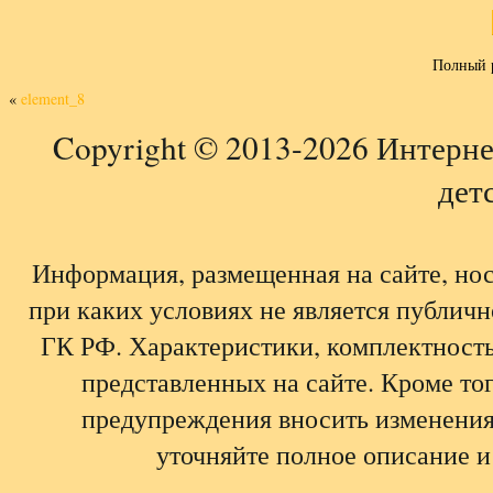
Полный 
«
element_8
Copyright © 2013-2026 Интерне
детс
Информация, размещенная на сайте, но
при каких условиях не является публич
ГК РФ. Характеристики, комплектность,
представленных на сайте. Кроме тог
предупреждения вносить изменения
уточняйте полное описание и