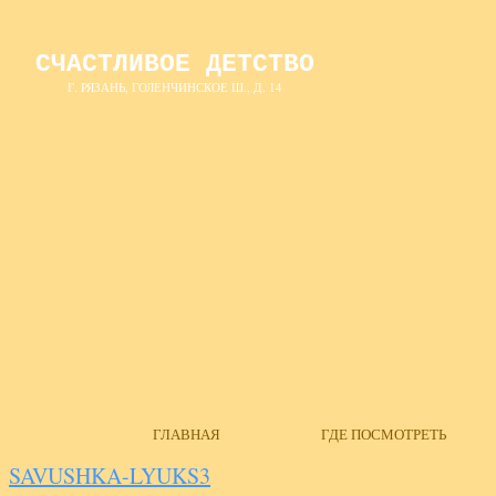
СЧАСТЛИВОЕ ДЕТСТВО
Г. РЯЗАНЬ, ГОЛЕНЧИНСКОЕ Ш., Д. 14
ГЛАВНАЯ
ГДЕ ПОСМОТРЕТЬ
SAVUSHKA-LYUKS3