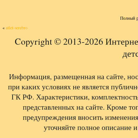
Полный р
«
atlet-serebro
Copyright © 2013-2026 Интерне
детс
Информация, размещенная на сайте, но
при каких условиях не является публич
ГК РФ. Характеристики, комплектность,
представленных на сайте. Кроме тог
предупреждения вносить изменения
уточняйте полное описание и