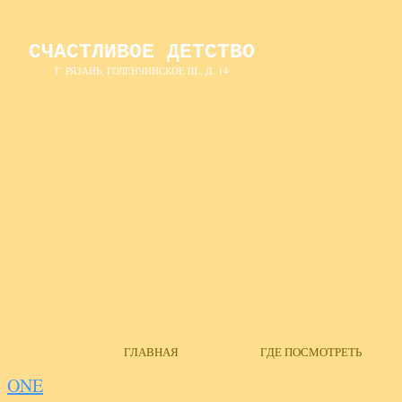
СЧАСТЛИВОЕ ДЕТСТВО
Г. РЯЗАНЬ, ГОЛЕНЧИНСКОЕ Ш., Д. 14
ГЛАВНАЯ
ГДЕ ПОСМОТРЕТЬ
ONE