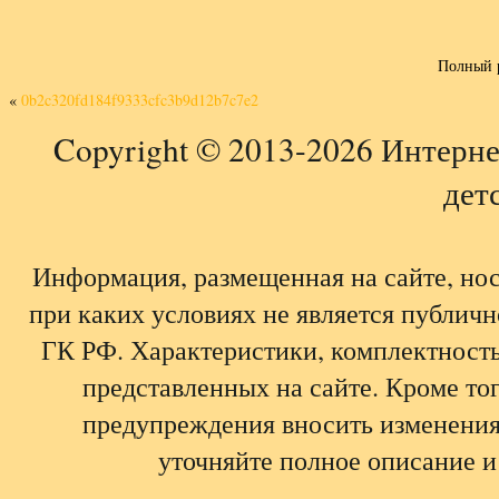
Полный 
«
0b2c320fd184f9333cfc3b9d12b7c7e2
Copyright © 2013-2026 Интерне
детс
Информация, размещенная на сайте, но
при каких условиях не является публич
ГК РФ. Характеристики, комплектность,
представленных на сайте. Кроме тог
предупреждения вносить изменения
уточняйте полное описание и