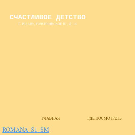
СЧАСТЛИВОЕ ДЕТСТВО
Г. РЯЗАНЬ, ГОЛЕНЧИНСКОЕ Ш., Д. 14
ГЛАВНАЯ
ГДЕ ПОСМОТРЕТЬ
ROMANA_S1_SM