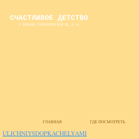
СЧАСТЛИВОЕ ДЕТСТВО
Г. РЯЗАНЬ, ГОЛЕНЧИНСКОЕ Ш., Д. 14
ГЛАВНАЯ
ГДЕ ПОСМОТРЕТЬ
ULICHNIYSDOPKACHELYAMI