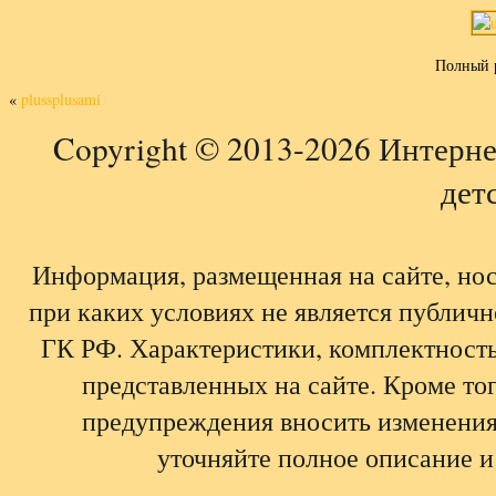
Полный 
«
plussplusami
Copyright © 2013-2026 Интерне
детс
Информация, размещенная на сайте, но
при каких условиях не является публич
ГК РФ. Характеристики, комплектность,
представленных на сайте. Кроме тог
предупреждения вносить изменения
уточняйте полное описание и