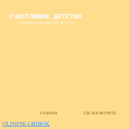
СЧАСТЛИВОЕ ДЕТСТВО
Г. РЯЗАНЬ, ГОЛЕНЧИНСКОЕ Ш., Д. 14
ГЛАВНАЯ
ГДЕ ПОСМОТРЕТЬ
OLIMPIK-GRIBOK