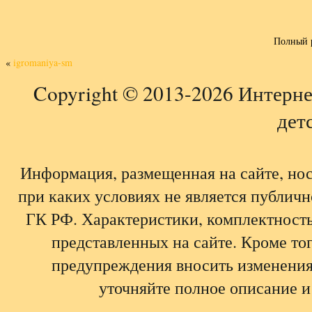
Полный 
«
igromaniya-sm
Copyright © 2013-2026 Интерне
детс
Информация, размещенная на сайте, но
при каких условиях не является публич
ГК РФ. Характеристики, комплектность,
представленных на сайте. Кроме тог
предупреждения вносить изменения
уточняйте полное описание и