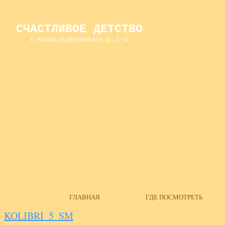
СЧАСТЛИВОЕ ДЕТСТВО
Г. РЯЗАНЬ, ГОЛЕНЧИНСКОЕ Ш., Д. 14
ГЛАВНАЯ
ГДЕ ПОСМОТРЕТЬ
KOLIBRI_5_SM