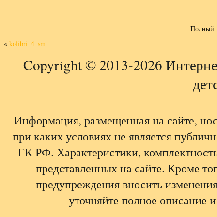
Полный 
«
kolibri_4_sm
Copyright © 2013-2026 Интерне
детс
Информация, размещенная на сайте, но
при каких условиях не является публич
ГК РФ. Характеристики, комплектность,
представленных на сайте. Кроме тог
предупреждения вносить изменения
уточняйте полное описание и