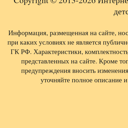
детс
Информация, размещенная на сайте, но
при каких условиях не является публич
ГК РФ. Характеристики, комплектность,
представленных на сайте. Кроме тог
предупреждения вносить изменения
уточняйте полное описание и