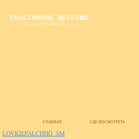
СЧАСТЛИВОЕ ДЕТСТВО
Г. РЯЗАНЬ, ГОЛЕНЧИНСКОЕ Ш., Д. 14
ГЛАВНАЯ
ГДЕ ПОСМОТРЕТЬ
LOVKIEPALCHIKI_SM