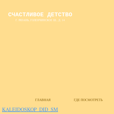
СЧАСТЛИВОЕ ДЕТСТВО
Г. РЯЗАНЬ, ГОЛЕНЧИНСКОЕ Ш., Д. 14
ГЛАВНАЯ
ГДЕ ПОСМОТРЕТЬ
KALEIDOSKOP_DID_SM