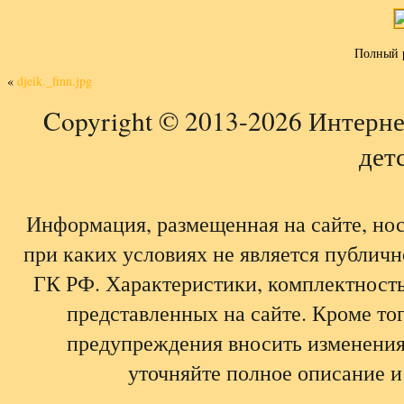
Полный 
«
djeik._finn.jpg
Copyright © 2013-2026 Интерне
детс
Информация, размещенная на сайте, но
при каких условиях не является публич
ГК РФ. Характеристики, комплектность,
представленных на сайте. Кроме тог
предупреждения вносить изменения
уточняйте полное описание и